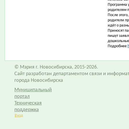
Программа у
родителям 
После этого
родители пр
идёт о разн
Приносят па
пишут заявл
дошкольные
Подробнее
© Мэрия г. Новосибирска, 2015-2026.
Сайт разработан департаментом связи и информа
города Новосибирска
Муниципальный
портал
Техническая
поддержка
Вход