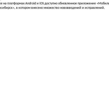
е на платформах Android и iOS доступно обновленное приложение «Моби
сибирск», в котором внесено множество нововведений и исправлений.