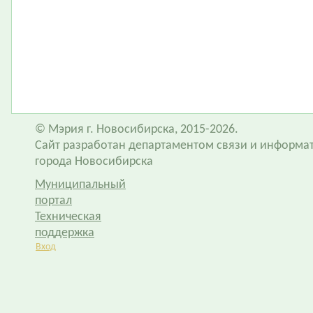
© Мэрия г. Новосибирска, 2015-2026.
Сайт разработан департаментом связи и информа
города Новосибирска
Муниципальный
портал
Техническая
поддержка
Вход