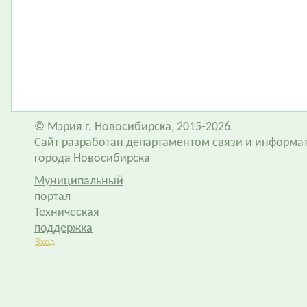
© Мэрия г. Новосибирска, 2015-2026.
Сайт разработан департаментом связи и информа
города Новосибирска
Муниципальный
портал
Техническая
поддержка
Вход