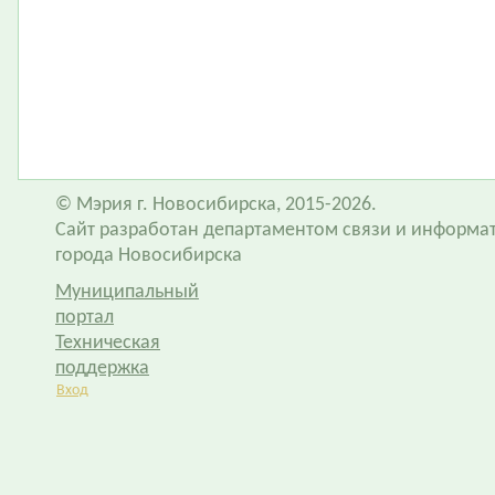
© Мэрия г. Новосибирска, 2015-2026.
Сайт разработан департаментом связи и информа
города Новосибирска
Муниципальный
портал
Техническая
поддержка
Вход