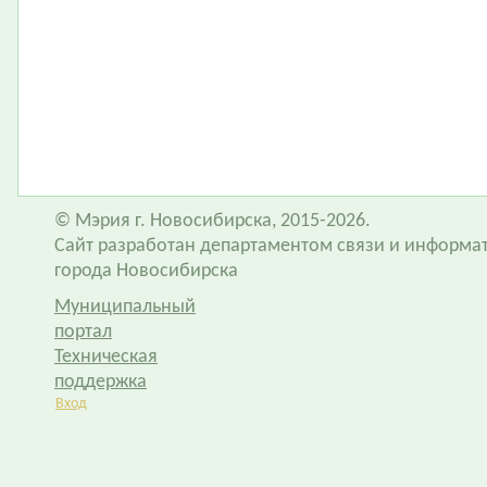
© Мэрия г. Новосибирска, 2015-2026.
Сайт разработан департаментом связи и информа
города Новосибирска
Муниципальный
портал
Техническая
поддержка
Вход