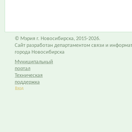
© Мэрия г. Новосибирска, 2015-2026.
Сайт разработан департаментом связи и информа
города Новосибирска
Муниципальный
портал
Техническая
поддержка
Вход