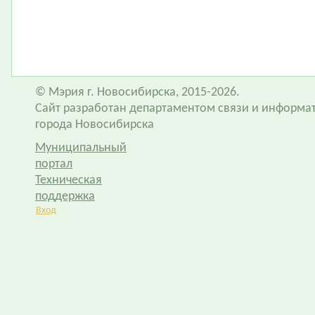
© Мэрия г. Новосибирска, 2015-2026.
Сайт разработан департаментом связи и информа
города Новосибирска
Муниципальный
портал
Техническая
поддержка
Вход