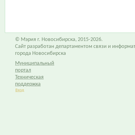
© Мэрия г. Новосибирска, 2015-2026.
Сайт разработан департаментом связи и информа
города Новосибирска
Муниципальный
портал
Техническая
поддержка
Вход