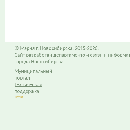
© Мэрия г. Новосибирска, 2015-2026.
Сайт разработан департаментом связи и информа
города Новосибирска
Муниципальный
портал
Техническая
поддержка
Вход