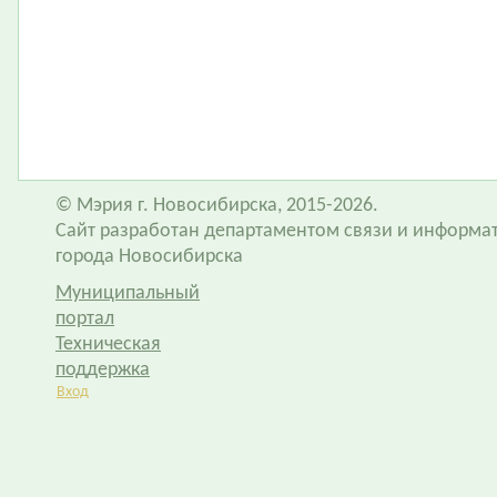
© Мэрия г. Новосибирска, 2015-2026.
Сайт разработан департаментом связи и информа
города Новосибирска
Муниципальный
портал
Техническая
поддержка
Вход