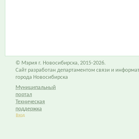
© Мэрия г. Новосибирска, 2015-2026.
Сайт разработан департаментом связи и информа
города Новосибирска
Муниципальный
портал
Техническая
поддержка
Вход