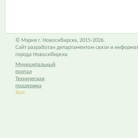
© Мэрия г. Новосибирска, 2015-2026.
Сайт разработан департаментом связи и информа
города Новосибирска
Муниципальный
портал
Техническая
поддержка
Вход