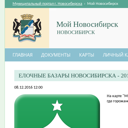
Муниципальный портал г. Новосибирска
›
Мой Новосибирск
Мой Новосибирск
НОВОСИБИРСК
ГЛАВНАЯ
ДОКУМЕНТЫ
КАРТЫ
ЛИЧНЫЙ К
ЕЛОЧНЫЕ БАЗАРЫ НОВОСИБИРСКА - 20
08.12.2016 12:00
​На карте "
где горожан