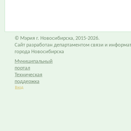
© Мэрия г. Новосибирска, 2015-2026.
Сайт разработан департаментом связи и информа
города Новосибирска
Муниципальный
портал
Техническая
поддержка
Вход