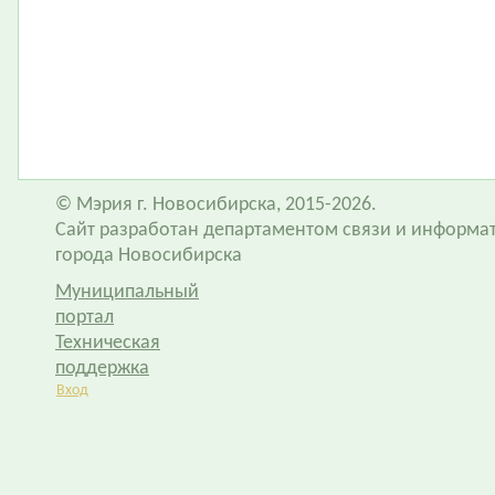
© Мэрия г. Новосибирска, 2015-2026.
Сайт разработан департаментом связи и информа
города Новосибирска
Муниципальный
портал
Техническая
поддержка
Вход