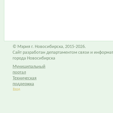
© Мэрия г. Новосибирска, 2015-2026.
Сайт разработан департаментом связи и информа
города Новосибирска
Муниципальный
портал
Техническая
поддержка
Вход