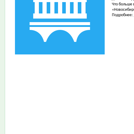
Что больше 
«Новосибир
Подробнее: