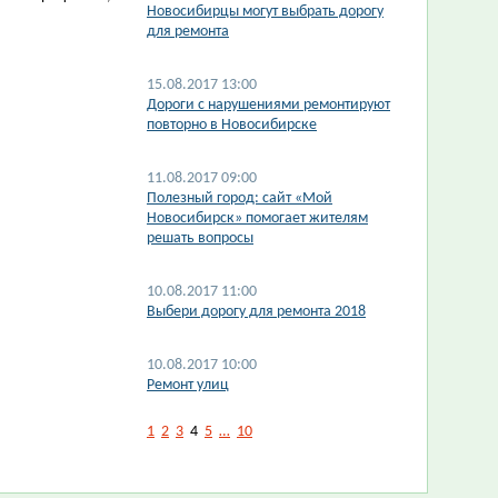
Новосибирцы могут выбрать дорогу
для ремонта
15.08.2017 13:00
Дороги с нарушениями ремонтируют
повторно в Новосибирске
11.08.2017 09:00
Полезный город: сайт «Мой
Новосибирск» помогает жителям
решать вопросы
10.08.2017 11:00
Выбери дорогу для ремонта 2018
10.08.2017 10:00
Ремонт улиц
1
2
3
4
5
…
10