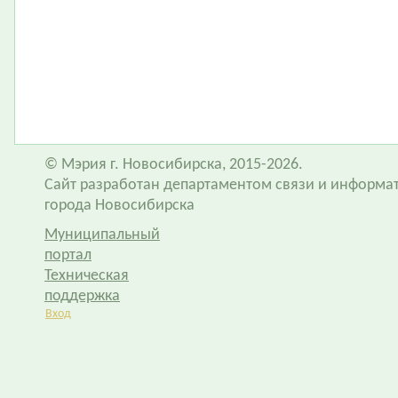
© Мэрия г. Новосибирска, 2015-2026.
Сайт разработан департаментом связи и информа
города Новосибирска
Муниципальный
портал
Техническая
поддержка
Вход