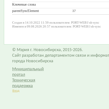
Ключевые слова
parentSyncElement
37
Создан в 14.10.2022 11:59 пользователем: PORT-WEB1\sh-sync
Изменен в 09.08.2026 20:57 пользователем: PORT-WEB1\sh-sync
© Мэрия г. Новосибирска, 2015-2026.
Сайт разработан департаментом связи и информа
города Новосибирска
Муниципальный
портал
Техническая
поддержка
Вход