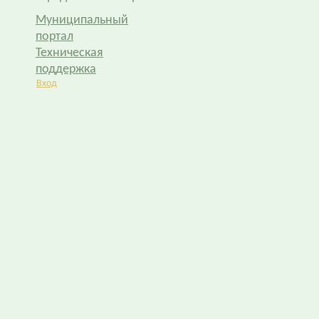
Муниципальный
портал
Техническая
поддержка
Вход