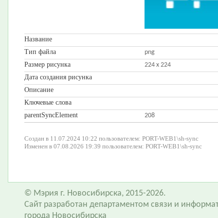
Название
Тип файла
png
Размер рисунка
224 x 224
Дата создания рисунка
Описание
Ключевые слова
parentSyncElement
208
Создан в 11.07.2024 10:22 пользователем: PORT-WEB1\sh-sync
Изменен в 07.08.2026 19:39 пользователем: PORT-WEB1\sh-sync
© Мэрия г. Новосибирска, 2015-2026.
Сайт разработан департаментом связи и информа
города Новосибирска