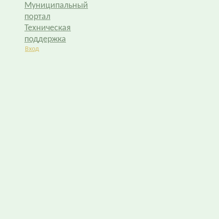
Муниципальный
портал
Техническая
поддержка
Вход