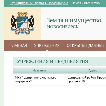
Муниципальный портал г. Новосибирска
›
Земля и имущество
Земля и имущество
НОВОСИБИРСК
ГЛАВНАЯ
УЧРЕЖДЕНИЯ
ОТКРЫТЫЕ ДАННЫЕ
УЧРЕЖДЕНИЯ И ПРЕДПРИЯТИЯ
Название
Адрес
МКУ "Центр муниципального
Центральный район, Крас
имущества"
проспект, 50