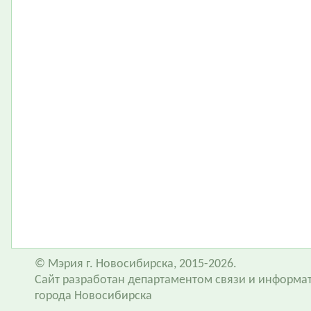
© Мэрия г. Новосибирска, 2015-2026.
Сайт разработан департаментом связи и информа
города Новосибирска