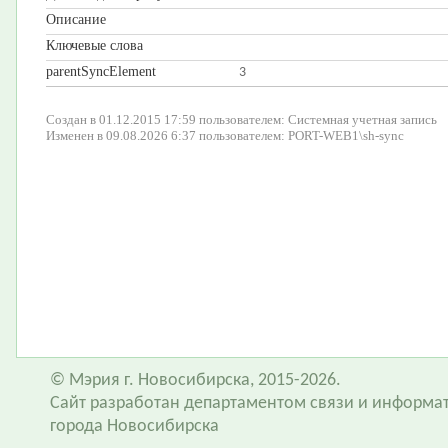
Описание
Ключевые слова
parentSyncElement
3
Создан в 01.12.2015 17:59 пользователем: Системная учетная запись
Изменен в 09.08.2026 6:37 пользователем: PORT-WEB1\sh-sync
© Мэрия г. Новосибирска, 2015-2026.
Сайт разработан департаментом связи и информа
города Новосибирска