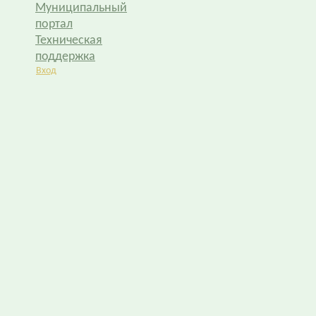
Муниципальный
портал
Техническая
поддержка
Вход