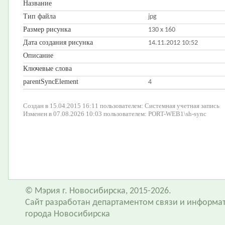
Название
Тип файла
jpg
Размер рисунка
130 x 160
Дата создания рисунка
14.11.2012 10:52
Описание
Ключевые слова
parentSyncElement
4
Создан в 15.04.2015 16:11 пользователем: Системная учетная запись
Изменен в 07.08.2026 10:03 пользователем: PORT-WEB1\sh-sync
© Мэрия г. Новосибирска, 2015-2026.
Сайт разработан департаментом связи и информа
города Новосибирска