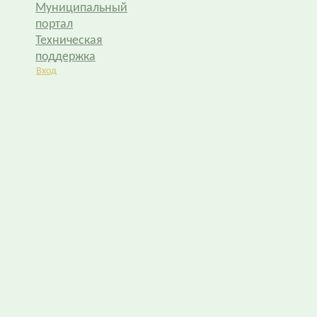
Муниципальный
портал
Техническая
поддержка
Вход