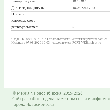
Размер рисунка
107 x 107
Дата создания рисунка
10.04.2013 7:35
Описание
Ключевые слова
parentSyncElement
3
Создан в 15.04.2015 15:54 пользователем: Системная учетная запись
Изменен в 07.08.2026 10:03 пользователем: PORT-WEB1\sh-sync
© Мэрия г. Новосибирска, 2015-2026.
Сайт разработан департаментом связи и информа
города Новосибирска