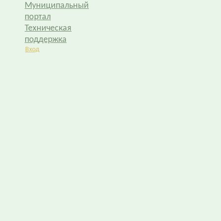
Муниципальный
портал
Техническая
поддержка
Вход