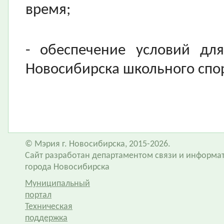
время;
- обеспечение условий дл
Новосибирска школьного спор
© Мэрия г. Новосибирска, 2015-2026.
Сайт разработан департаментом связи и информа
города Новосибирска
Муниципальный
портал
Техническая
поддержка