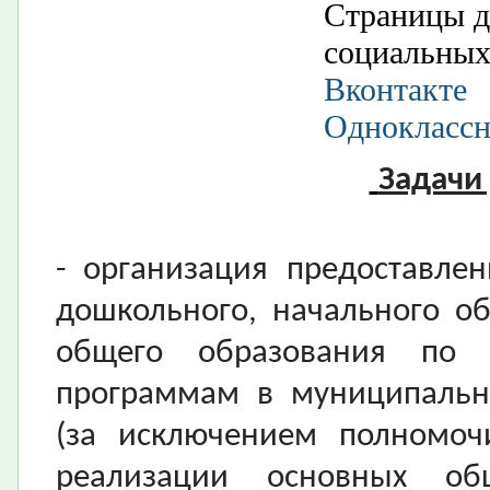
Страницы д
социальных
Вконтакте
Однокласс
Задачи
- организация предоставле
дошкольного, начального об
общего образования по 
программам в муниципальн
(за исключением полномоч
реализации основных об