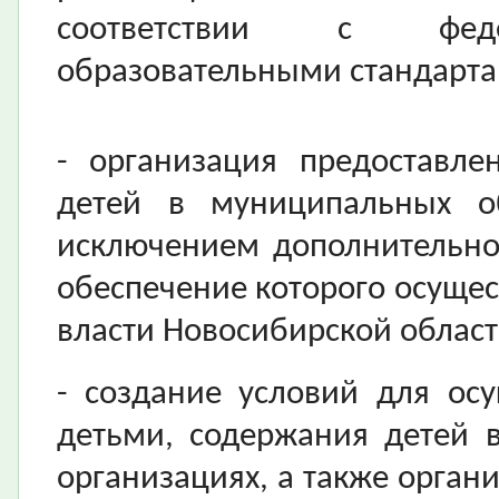
соответствии с феде
образовательными стандарта
- организация предоставле
детей в муниципальных об
исключением дополнительно
обеспечение которого осущес
власти Новосибирской област
- создание условий для ос
детьми, содержания детей 
организациях, а также орган