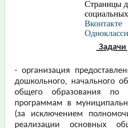
Страницы д
социальных
Вконтакте
Однокласс
Задачи
- организация предоставле
дошкольного, начального об
общего образования по 
программам в муниципальн
(за исключением полномоч
реализации основных об