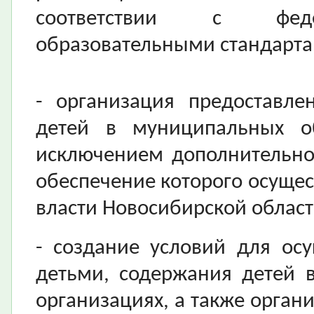
соответствии с феде
образовательными стандарта
- организация предоставле
детей в муниципальных об
исключением дополнительно
обеспечение которого осущес
власти Новосибирской област
- создание условий для ос
детьми, содержания детей 
организациях, а также орган