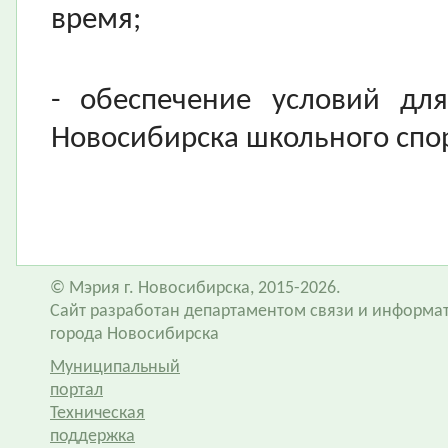
время;
- обеспечение условий дл
Новосибирска школьного спор
© Мэрия г. Новосибирска, 2015-2026.
Сайт разработан департаментом связи и информа
города Новосибирска
Муниципальный
портал
Техническая
поддержка