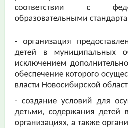
соответствии с феде
образовательными стандарта
- организация предоставле
детей в муниципальных об
исключением дополнительно
обеспечение которого осущес
власти Новосибирской област
- создание условий для ос
детьми, содержания детей 
организациях, а также орган