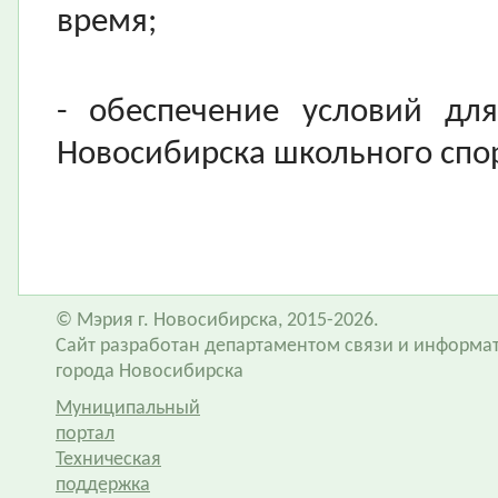
время;
- обеспечение условий дл
Новосибирска школьного спор
© Мэрия г. Новосибирска, 2015-2026.
Сайт разработан департаментом связи и информа
города Новосибирска
Муниципальный
портал
Техническая
поддержка