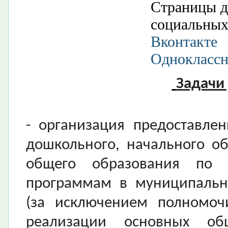
Страницы д
социальных
Вконтакте
Однокласс
Задачи
- организация предоставле
дошкольного, начального об
общего образования по 
программам в муниципальн
(за исключением полномоч
реализации основных об