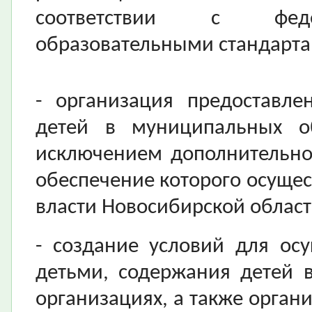
соответствии с феде
образовательными стандарта
- организация предоставле
детей в муниципальных об
исключением дополнительно
обеспечение которого осущес
власти Новосибирской област
- создание условий для ос
детьми, содержания детей 
организациях, а также орган