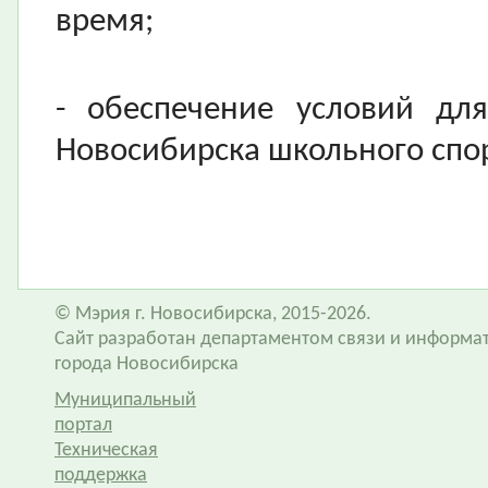
время;
- обеспечение условий дл
Новосибирска школьного спор
© Мэрия г. Новосибирска, 2015-2026.
Сайт разработан департаментом связи и информа
города Новосибирска
Муниципальный
портал
Техническая
поддержка