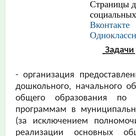
Страницы д
социальных
Вконтакте
Однокласс
Задачи
- организация предоставле
дошкольного, начального об
общего образования по 
программам в муниципальн
(за исключением полномоч
реализации основных об