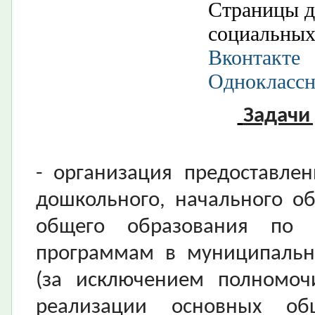
Страницы д
социальных
Вконтакте
Однокласс
Задачи
- организация предоставле
дошкольного, начального об
общего образования по 
программам в муниципальн
(за исключением полномоч
реализации основных об