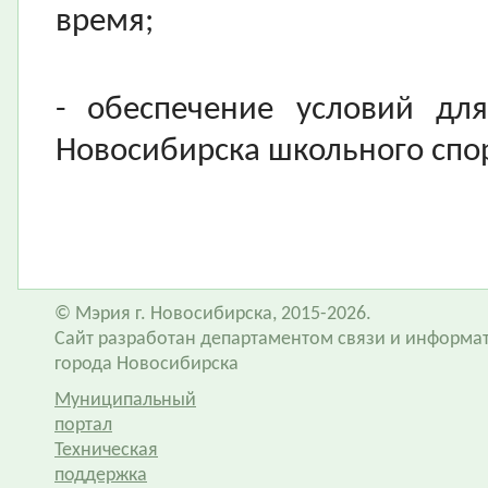
время;
- обеспечение условий дл
Новосибирска школьного спор
© Мэрия г. Новосибирска, 2015-2026.
Сайт разработан департаментом связи и информа
города Новосибирска
Муниципальный
портал
Техническая
поддержка