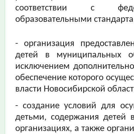
соответствии с феде
образовательными стандарта
- организация предоставле
детей в муниципальных об
исключением дополнительно
обеспечение которого осущес
власти Новосибирской област
- создание условий для ос
детьми, содержания детей 
организациях, а также орган