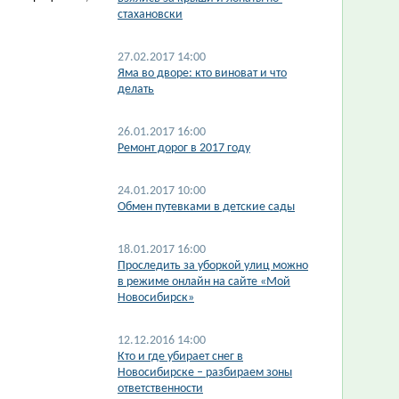
стахановски
27.02.2017 14:00
Яма во дворе: кто виноват и что
делать
26.01.2017 16:00
Ремонт дорог в 2017 году
24.01.2017 10:00
Обмен путевками в детские сады
18.01.2017 16:00
Проследить за уборкой улиц можно
в режиме онлайн на сайте «Мой
Новосибирск»
12.12.2016 14:00
Кто и где убирает снег в
Новосибирске – разбираем зоны
ответственности