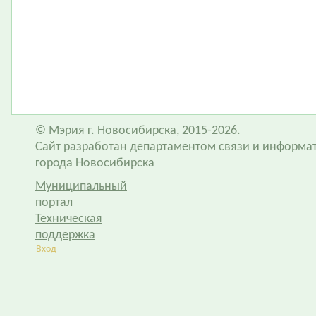
© Мэрия г. Новосибирска, 2015-2026.
Сайт разработан департаментом связи и информа
города Новосибирска
Муниципальный
портал
Техническая
поддержка
Вход