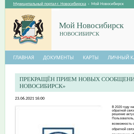
Муниципальный портал г. Новосибирска
›
Мой Новосибирск
Мой Новосибирск
НОВОСИБИРСК
ГЛАВНАЯ
ДОКУМЕНТЫ
КАРТЫ
ЛИЧНЫЙ К
ПРЕКРАЩЁН ПРИЕМ НОВЫХ СООБЩЕНИ
НОВОСИБИРСК»
23.06.2021 16:00
В 2020 году 
обратной свя
решение актуа
Пользователь,
возможность 
обратной связ