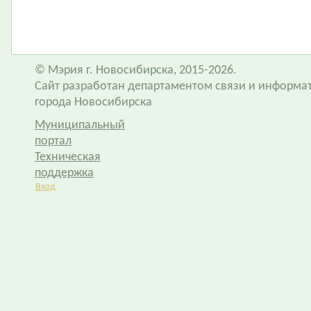
© Мэрия г. Новосибирска, 2015-2026.
Сайт разработан департаментом связи и информа
города Новосибирска
Муниципальный
портал
Техническая
поддержка
Вход