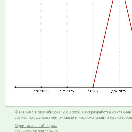
© Мэрия г. Новосибирска, 2013-2026. Сайт разработан компание
совместно с департаментом связи и информатизации мэрии горо
Муниципальный портал
Техническая поддержка