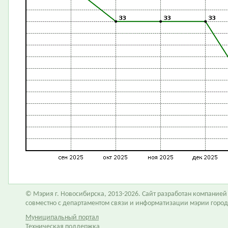
© Мэрия г. Новосибирска, 2013-2026. Сайт разработан компание
совместно с департаментом связи и информатизации мэрии горо
Муниципальный портал
Техническая поддержка