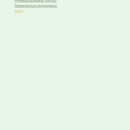
Муниципальный портал
Техническая поддержка
Вход