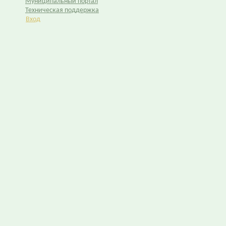
Муниципальный портал
Техническая поддержка
Вход