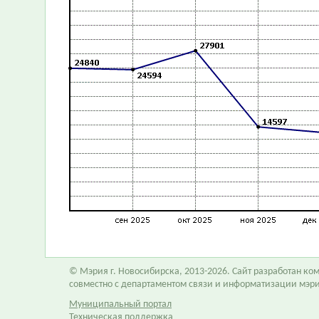
© Мэрия г. Новосибирска, 2013-2026. Сайт разработан к
совместно с департаментом связи и информатизации мэр
Муниципальный портал
Техническая поддержка