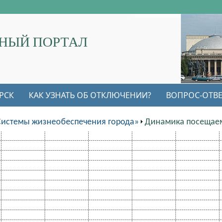
НЫЙ ПОРТАЛ
РСК
КАК УЗНАТЬ ОБ ОТКЛЮЧЕНИИ?
ВОПРОС-ОТВЕ
Системы жизнеобеспечения города»
Динамика посещаем