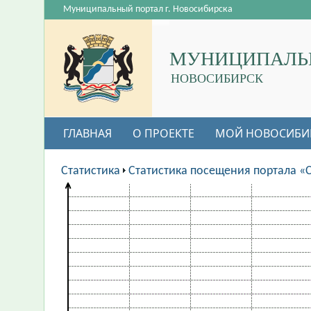
Муниципальный портал г. Новосибирска
МУНИЦИПАЛЬ
НОВОСИБИРСК
ГЛАВНАЯ
О ПРОЕКТЕ
МОЙ НОВОСИБИ
Статистика
Статистика посещения портала «