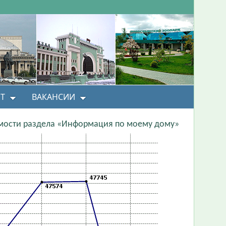
Т
ВАКАНСИИ
ости раздела «Информация по моему дому»