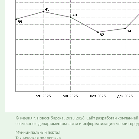
© Мэрия г. Новосибирска, 2013-2026. Сайт разработан компание
совместно с департаментом связи и информатизации мэрии горо
Муниципальный портал
Техническая поддержка