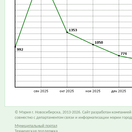
© Мэрия г. Новосибирска, 2013-2026. Сайт разработан компание
совместно с департаментом связи и информатизации мэрии горо
Муниципальный портал
Техническая поддержка