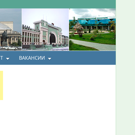
Т
ВАКАНСИИ