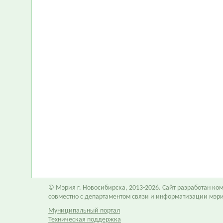
© Мэрия г. Новосибирска, 2013-2026. Сайт разработан к
совместно с департаментом связи и информатизации мэр
Муниципальный портал
Техническая поддержка