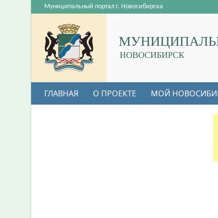
Муниципальный портал г. Новосибирска
МУНИЦИПАЛЬ
НОВОСИБИРСК
ГЛАВНАЯ
О ПРОЕКТЕ
МОЙ НОВОСИБИ