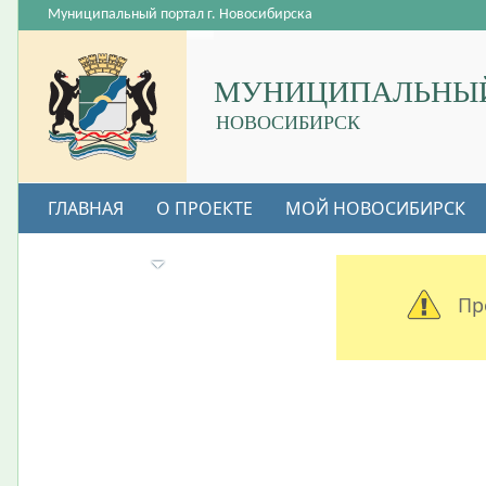
Муниципальный портал г. Новосибирска
МУНИЦИПАЛЬНЫЙ
НОВОСИБИРСК
ГЛАВНАЯ
О ПРОЕКТЕ
МОЙ НОВОСИБИРСК
ВАКАНСИИ
Пр