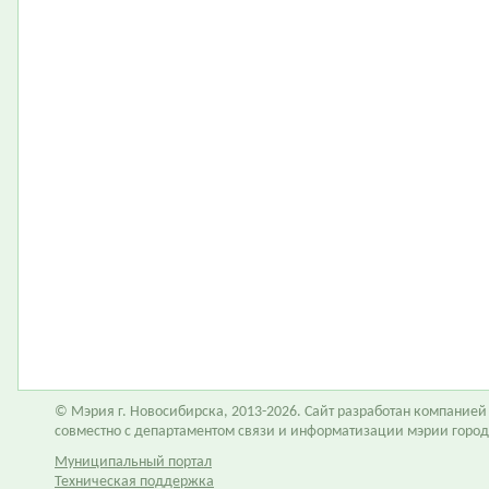
© Мэрия г. Новосибирска, 2013-2026. Сайт разработан компание
совместно с департаментом связи и информатизации мэрии горо
Муниципальный портал
Техническая поддержка