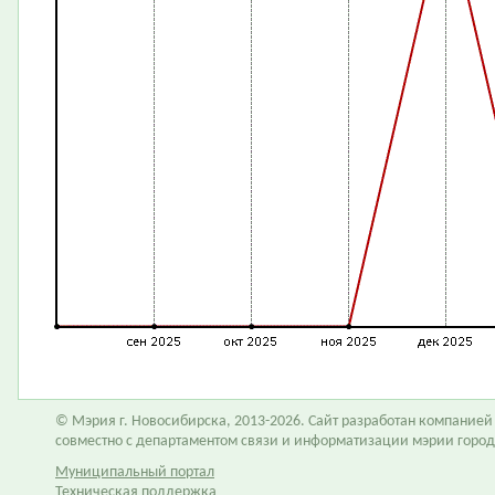
© Мэрия г. Новосибирска, 2013-2026. Сайт разработан компание
совместно с департаментом связи и информатизации мэрии горо
Муниципальный портал
Техническая поддержка