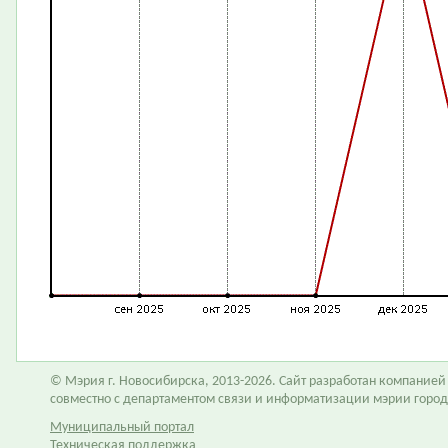
© Мэрия г. Новосибирска, 2013-2026. Сайт разработан компание
совместно с департаментом связи и информатизации мэрии горо
Муниципальный портал
Техническая поддержка