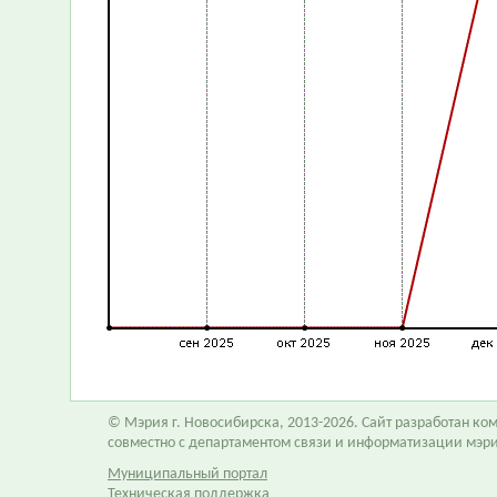
© Мэрия г. Новосибирска, 2013-2026. Сайт разработан к
совместно с департаментом связи и информатизации мэр
Муниципальный портал
Техническая поддержка