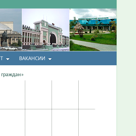
Т
ВАКАНСИИ
 граждан»