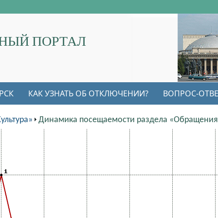
НЫЙ ПОРТАЛ
РСК
КАК УЗНАТЬ ОБ ОТКЛЮЧЕНИИ?
ВОПРОС-ОТВЕ
ультура»
Динамика посещаемости раздела «Обращения