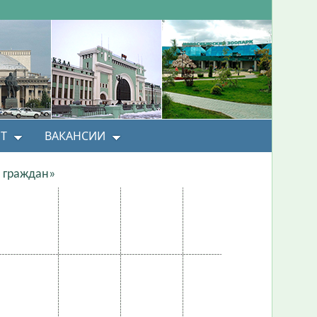
Т
ВАКАНСИИ
 граждан»