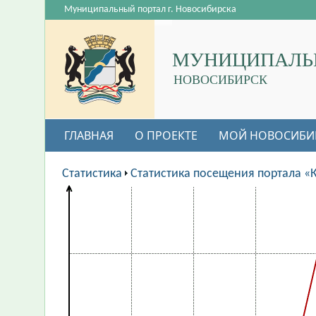
Муниципальный портал г. Новосибирска
МУНИЦИПАЛЬ
НОВОСИБИРСК
ГЛАВНАЯ
О ПРОЕКТЕ
МОЙ НОВОСИБИ
Статистика
Статистика посещения портала «К