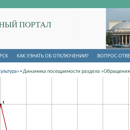
НЫЙ ПОРТАЛ
РСК
КАК УЗНАТЬ ОБ ОТКЛЮЧЕНИИ?
ВОПРОС-ОТВЕ
ультура»
Динамика посещаемости раздела «Обращения