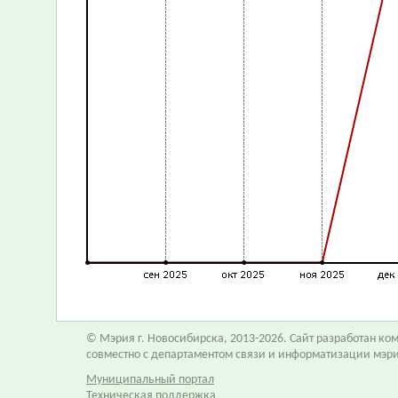
© Мэрия г. Новосибирска, 2013-2026. Сайт разработан к
совместно с департаментом связи и информатизации мэр
Муниципальный портал
Техническая поддержка