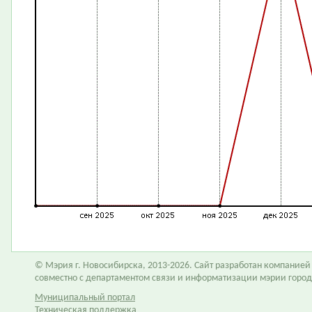
© Мэрия г. Новосибирска, 2013-2026. Сайт разработан компание
совместно с департаментом связи и информатизации мэрии горо
Муниципальный портал
Техническая поддержка