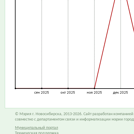
© Мэрия г. Новосибирска, 2013-2026. Сайт разработан компание
совместно с департаментом связи и информатизации мэрии горо
Муниципальный портал
Техническая поддержка