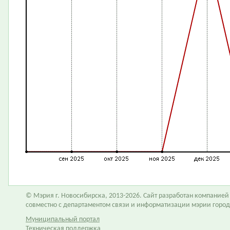
© Мэрия г. Новосибирска, 2013-2026. Сайт разработан компание
совместно с департаментом связи и информатизации мэрии горо
Муниципальный портал
Техническая поддержка