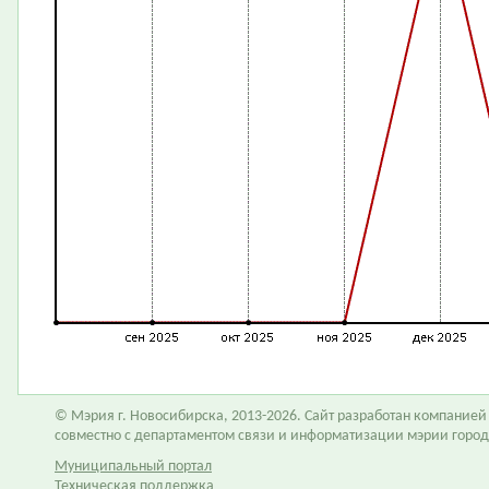
© Мэрия г. Новосибирска, 2013-2026. Сайт разработан компание
совместно с департаментом связи и информатизации мэрии горо
Муниципальный портал
Техническая поддержка