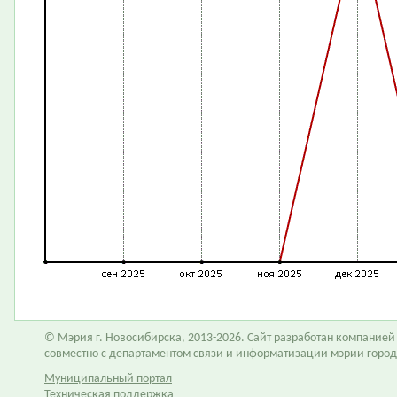
© Мэрия г. Новосибирска, 2013-2026. Сайт разработан компание
совместно с департаментом связи и информатизации мэрии горо
Муниципальный портал
Техническая поддержка